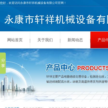
您好，欢迎访问永康市轩祥机械设备有限公司官网！
网站首页
关于我们
新闻动态
产品